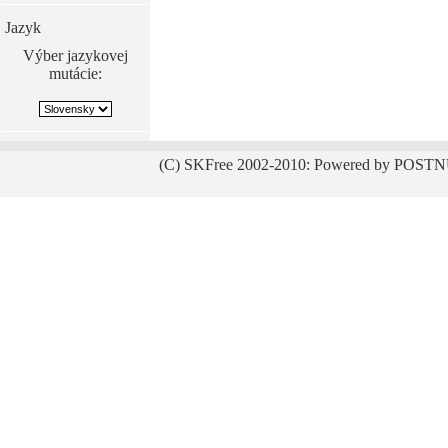
Jazyk
Výber jazykovej
mutácie:
(C) SKFree 2002-2010: Powered by POSTN