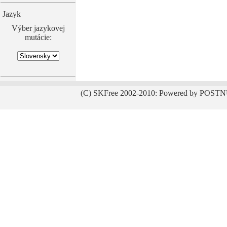
Jazyk
Výber jazykovej
mutácie:
(C) SKFree 2002-2010: Powered by POSTN