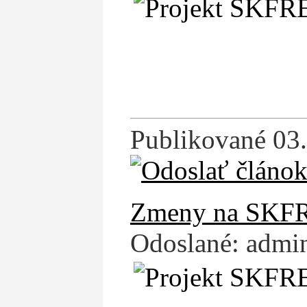
Publikované 03.
Zmeny na SKFR
Odoslané: admin