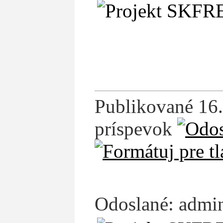
Publikované 16.
príspevok
Odoslané: admin