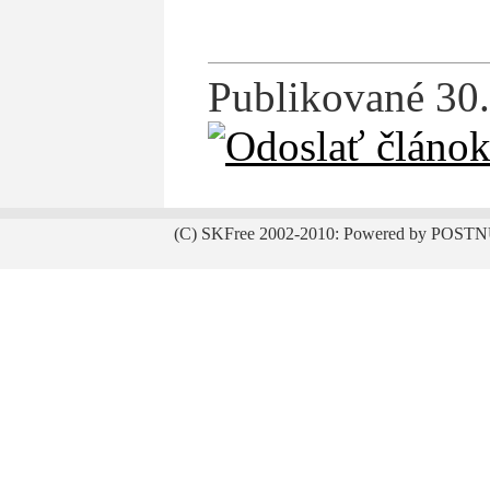
Publikované 30.
(C) SKFree 2002-2010: Powered by POSTN