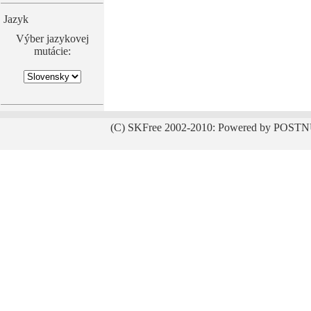
Jazyk
Výber jazykovej
mutácie:
(C) SKFree 2002-2010: Powered by POSTN